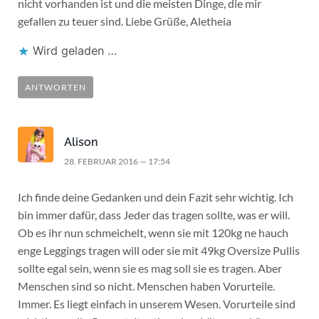
nicht vorhanden ist und die meisten Dinge, die mir
gefallen zu teuer sind. Liebe Grüße, Aletheia
Wird geladen …
ANTWORTEN
Alison
28. FEBRUAR 2016 — 17:54
Ich finde deine Gedanken und dein Fazit sehr wichtig. Ich
bin immer dafür, dass Jeder das tragen sollte, was er will.
Ob es ihr nun schmeichelt, wenn sie mit 120kg ne hauch
enge Leggings tragen will oder sie mit 49kg Oversize Pullis
sollte egal sein, wenn sie es mag soll sie es tragen. Aber
Menschen sind so nicht. Menschen haben Vorurteile.
Immer. Es liegt einfach in unserem Wesen. Vorurteile sind