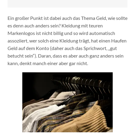
Ein großer Punkt ist dabei auch das Thema Geld, wie sollte
es denn auch anders sein? Kleidung mit teuren
Markenlogos ist nicht billig und so wird automatisch
assoziiert, wer solch eine Kleidung trägt, hat einen Haufen
Geld auf dem Konto (daher auch das Sprichwort, „gut
betucht sein“). Daran, dass es aber auch ganz anders sein
kann, denkt manch einer aber gar nicht.