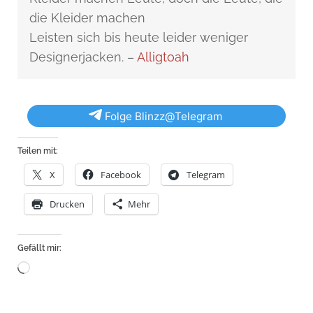
die Kleider machen
Leisten sich bis heute leider weniger
Designerjacken. –
Alligtoah
Folge Blinzz@Telegram
Teilen mit:
X
Facebook
Telegram
Drucken
Mehr
Gefällt mir:
Wird
geladen …