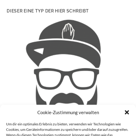
DIESER EINE TYP DER HIER SCHREIBT
Cookie-Zustimmung verwalten
Um dir ein optimales Erlebnis zu bieten, verwenden wir Technologien wie
Cookies, um Geräteinformationen zu speichern und/oder darauf zuzugreifen.
Wenn du diesen Technologien zustimmst, können wir Daten wie das