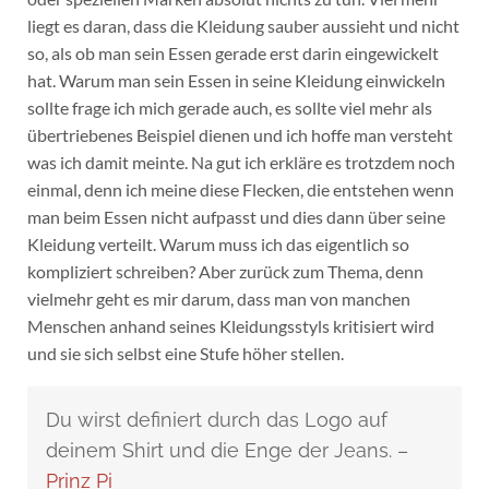
liegt es daran, dass die Kleidung sauber aussieht und nicht
so, als ob man sein Essen gerade erst darin eingewickelt
hat. Warum man sein Essen in seine Kleidung einwickeln
sollte frage ich mich gerade auch, es sollte viel mehr als
übertriebenes Beispiel dienen und ich hoffe man versteht
was ich damit meinte. Na gut ich erkläre es trotzdem noch
einmal, denn ich meine diese Flecken, die entstehen wenn
man beim Essen nicht aufpasst und dies dann über seine
Kleidung verteilt. Warum muss ich das eigentlich so
kompliziert schreiben? Aber zurück zum Thema, denn
vielmehr geht es mir darum, dass man von manchen
Menschen anhand seines Kleidungsstyls kritisiert wird
und sie sich selbst eine Stufe höher stellen.
Du wirst definiert durch das Logo auf
deinem Shirt und die Enge der Jeans. –
Prinz Pi