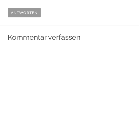
ANTWORTEN
Kommentar verfassen