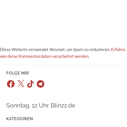
Diese Website verwendet Akismet, um Spam zu reduzieren.
Erfahre,
wie deine Kommentardaten verarbeitet werden.
FOLGE MIR
Facebook
X
TikTok
Telegram
Sonntag. 12 Uhr. Blinzz.de
KATEGORIEN