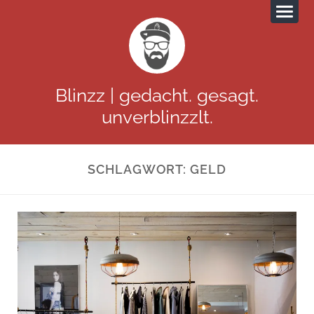
Blinzz | gedacht. gesagt.
unverblinzzlt.
SCHLAGWORT:
GELD