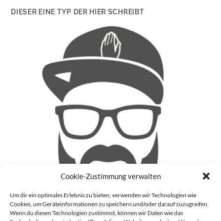
DIESER EINE TYP DER HIER SCHREIBT
Cookie-Zustimmung verwalten
Um dir ein optimales Erlebnis zu bieten, verwenden wir Technologien wie
Cookies, um Geräteinformationen zu speichern und/oder darauf zuzugreifen.
Wenn du diesen Technologien zustimmst, können wir Daten wie das