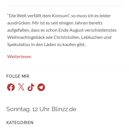
“Die Welt verfällt dem Konsum”, so muss ich es leider
ausdrücken. Mir ist es seit einigen Jahren bereits
aufgefallen, dass es schon Ende August verschiedenstes
Weihnachtsgebäck wie Christstollen, Lebkuchen und
Spekulatius in den Läden zu kaufen gibt.
Weiterlesen
FOLGE MIR
Facebook
X
TikTok
Telegram
Sonntag. 12 Uhr. Blinzz.de
KATEGORIEN