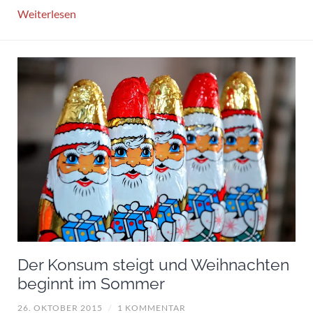
Weiterlesen
Der Konsum steigt und Weihnachten
beginnt im Sommer
26. OKTOBER 2015
/
1 KOMMENTAR