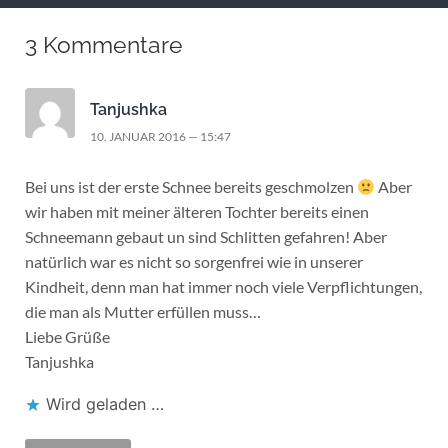
3 Kommentare
Tanjushka
10. JANUAR 2016 — 15:47
Bei uns ist der erste Schnee bereits geschmolzen
Aber
wir haben mit meiner älteren Tochter bereits einen
Schneemann gebaut un sind Schlitten gefahren! Aber
natürlich war es nicht so sorgenfrei wie in unserer
Kindheit, denn man hat immer noch viele Verpflichtungen,
die man als Mutter erfüllen muss…
Liebe Grüße
Tanjushka
Wird geladen …