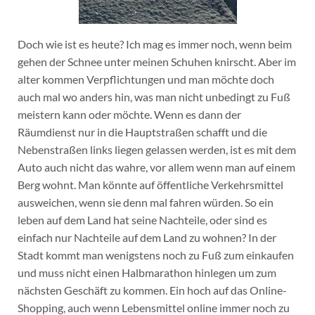
Doch wie ist es heute? Ich mag es immer noch, wenn beim
gehen der Schnee unter meinen Schuhen knirscht. Aber im
alter kommen Verpflichtungen und man möchte doch
auch mal wo anders hin, was man nicht unbedingt zu Fuß
meistern kann oder möchte. Wenn es dann der
Räumdienst nur in die Hauptstraßen schafft und die
Nebenstraßen links liegen gelassen werden, ist es mit dem
Auto auch nicht das wahre, vor allem wenn man auf einem
Berg wohnt. Man könnte auf öffentliche Verkehrsmittel
ausweichen, wenn sie denn mal fahren würden. So ein
leben auf dem Land hat seine Nachteile, oder sind es
einfach nur Nachteile auf dem Land zu wohnen? In der
Stadt kommt man wenigstens noch zu Fuß zum einkaufen
und muss nicht einen Halbmarathon hinlegen um zum
nächsten Geschäft zu kommen. Ein hoch auf das Online-
Shopping, auch wenn Lebensmittel online immer noch zu