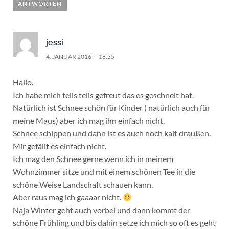
ANTWORTEN
jessi
4. JANUAR 2016 — 18:35
Hallo.
Ich habe mich teils teils gefreut das es geschneit hat.
Natürlich ist Schnee schön für Kinder ( natürlich auch für
meine Maus) aber ich mag ihn einfach nicht.
Schnee schippen und dann ist es auch noch kalt draußen.
Mir gefällt es einfach nicht.
Ich mag den Schnee gerne wenn ich in meinem
Wohnzimmer sitze und mit einem schönen Tee in die
schöne Weise Landschaft schauen kann.
Aber raus mag ich gaaaar nicht.
Naja Winter geht auch vorbei und dann kommt der
schöne Frühling und bis dahin setze ich mich so oft es geht