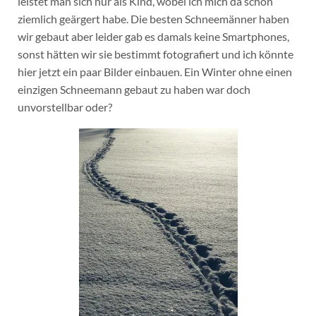
leistet man sich nur als Kind, wobei ich mich da schon
ziemlich geärgert habe. Die besten Schneemänner haben
wir gebaut aber leider gab es damals keine Smartphones,
sonst hätten wir sie bestimmt fotografiert und ich könnte
hier jetzt ein paar Bilder einbauen. Ein Winter ohne einen
einzigen Schneemann gebaut zu haben war doch
unvorstellbar oder?