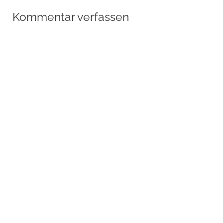
Kommentar verfassen