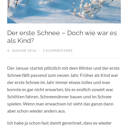
Der erste Schnee – Doch wie war es
als Kind?
4. JANUAR 2016
/
3 KOMMENTARE
Der Januar startet plötzlich mit dem Winter und der erste
Schnee fällt passend zum neuen Jahr. Früher als Kind war
der erste Schnee im Jahr immer etwas tolles und man
konnte es gar nicht erwarten, bis es endlich soweit war.
Schlitten fahren, Schneemänner bauen und im Schnee
spielen. Wenn man erwachsen ist sieht das ganze dann
aber schon wieder anders aus.
Ich habe ja schon fast damit gerechnet, dass es wieder