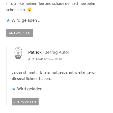
hin, trinke meinen Tee und schaue dem Schnee beim
schneien zu
Wird geladen …
ANTWORTEN
Patrick
(Beitrag Autor)
4. JANUAR 2016 — 19:20
Ja das stimmt :). Bin ja mal gespannt wie lange wir
diesmal Schnee haben.
Wird geladen …
ANTWORTEN