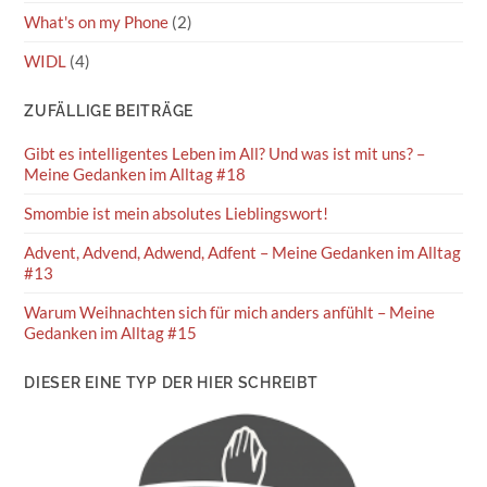
What's on my Phone
(2)
WIDL
(4)
ZUFÄLLIGE BEITRÄGE
Gibt es intelligentes Leben im All? Und was ist mit uns? –
Meine Gedanken im Alltag #18
Smombie ist mein absolutes Lieblingswort!
Advent, Advend, Adwend, Adfent – Meine Gedanken im Alltag
#13
Warum Weihnachten sich für mich anders anfühlt – Meine
Gedanken im Alltag #15
DIESER EINE TYP DER HIER SCHREIBT