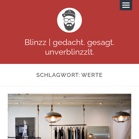
Blinzz | gedacht. gesagt.
unverblinzzlt.
SCHLAGWORT:
WERTE