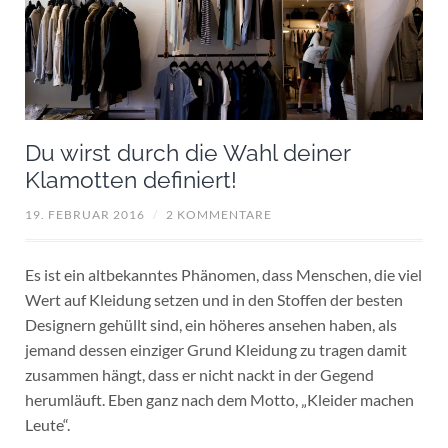
Du wirst durch die Wahl deiner
Klamotten definiert!
19. FEBRUAR 2016
/
2 KOMMENTARE
Es ist ein altbekanntes Phänomen, dass Menschen, die viel
Wert auf Kleidung setzen und in den Stoffen der besten
Designern gehüllt sind, ein höheres ansehen haben, als
jemand dessen einziger Grund Kleidung zu tragen damit
zusammen hängt, dass er nicht nackt in der Gegend
herumläuft. Eben ganz nach dem Motto, „Kleider machen
Leute“.