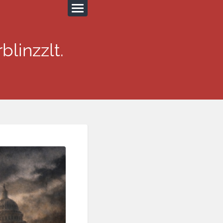
blinzzlt.