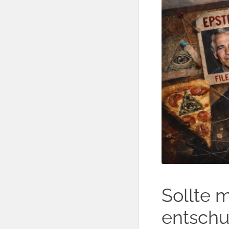
Sollte 
entschu