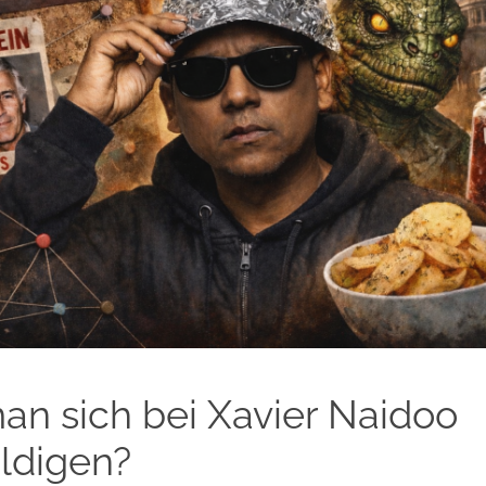
man sich bei Xavier Naidoo
ldigen?