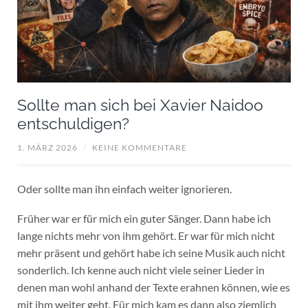
Sollte man sich bei Xavier Naidoo
entschuldigen?
1. MÄRZ 2026
/
KEINE KOMMENTARE
Oder sollte man ihn einfach weiter ignorieren.
Früher war er für mich ein guter Sänger. Dann habe ich
lange nichts mehr von ihm gehört. Er war für mich nicht
mehr präsent und gehört habe ich seine Musik auch nicht
sonderlich. Ich kenne auch nicht viele seiner Lieder in
denen man wohl anhand der Texte erahnen können, wie es
mit ihm weiter geht. Für mich kam es dann also ziemlich