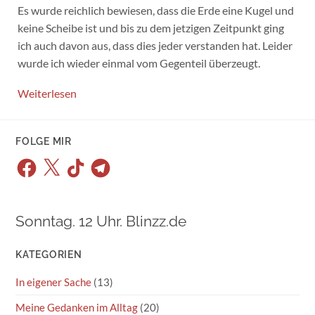
Es wurde reichlich bewiesen, dass die Erde eine Kugel und
keine Scheibe ist und bis zu dem jetzigen Zeitpunkt ging
ich auch davon aus, dass dies jeder verstanden hat. Leider
wurde ich wieder einmal vom Gegenteil überzeugt.
Weiterlesen
FOLGE MIR
Facebook
X
TikTok
Telegram
Sonntag. 12 Uhr. Blinzz.de
KATEGORIEN
In eigener Sache
(13)
Meine Gedanken im Alltag
(20)