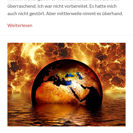
überraschend. Ich war nicht vorbereitet. Es hatte mich
auch nicht gestört. Aber mittlerweile nimmt es überhand.
Weiterlesen