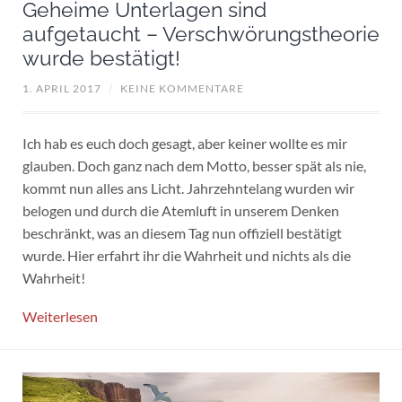
Geheime Unterlagen sind
aufgetaucht – Verschwörungstheorie
wurde bestätigt!
1. APRIL 2017
/
KEINE KOMMENTARE
Ich hab es euch doch gesagt, aber keiner wollte es mir
glauben. Doch ganz nach dem Motto, besser spät als nie,
kommt nun alles ans Licht. Jahrzehntelang wurden wir
belogen und durch die Atemluft in unserem Denken
beschränkt, was an diesem Tag nun offiziell bestätigt
wurde. Hier erfahrt ihr die Wahrheit und nichts als die
Wahrheit!
Weiterlesen