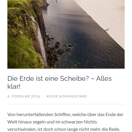
Die Erde ist eine Scheibe? – Alles
klar!
4. FEBRUAR 2016
/
KEINE KOMMENTARE
Von herunterfallenden Schiffen, welche über das Ende der
Welt hinaus segeln und im schwarzen Nichts
verschwinden, ist doch schon lange nicht mehr die Rede.