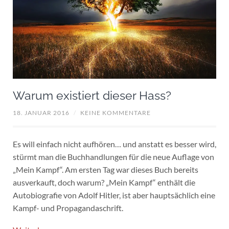
Warum existiert dieser Hass?
18. JANUAR 2016
/
KEINE KOMMENTARE
Es will einfach nicht aufhören… und anstatt es besser wird,
stürmt man die Buchhandlungen für die neue Auflage von
„Mein Kampf“. Am ersten Tag war dieses Buch bereits
ausverkauft, doch warum? „Mein Kampf“ enthält die
Autobiografie von Adolf Hitler, ist aber hauptsächlich eine
Kampf- und Propagandaschrift.