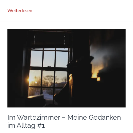
Weiterlesen
Im Wartezimmer – Meine Gedanken
im Alltag #1