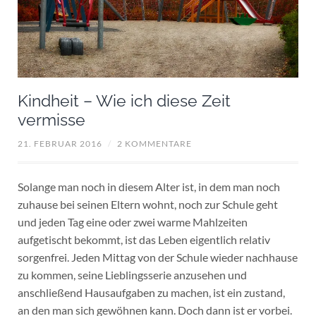
Kindheit – Wie ich diese Zeit
vermisse
21. FEBRUAR 2016
/
2 KOMMENTARE
Solange man noch in diesem Alter ist, in dem man noch
zuhause bei seinen Eltern wohnt, noch zur Schule geht
und jeden Tag eine oder zwei warme Mahlzeiten
aufgetischt bekommt, ist das Leben eigentlich relativ
sorgenfrei. Jeden Mittag von der Schule wieder nachhause
zu kommen, seine Lieblingsserie anzusehen und
anschließend Hausaufgaben zu machen, ist ein zustand,
an den man sich gewöhnen kann. Doch dann ist er vorbei.