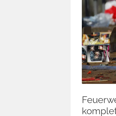
Feuerwe
komplet