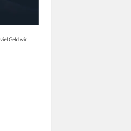
viel Geld wir