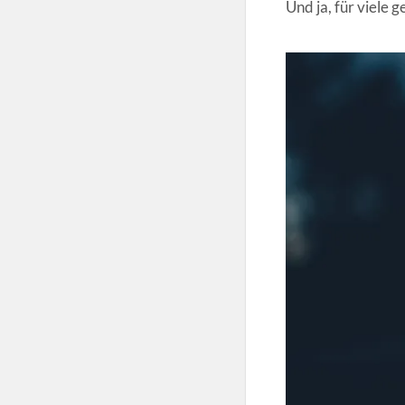
Und ja, für viele g