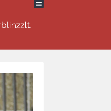
blinzzlt.