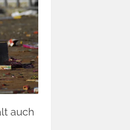
lt auch