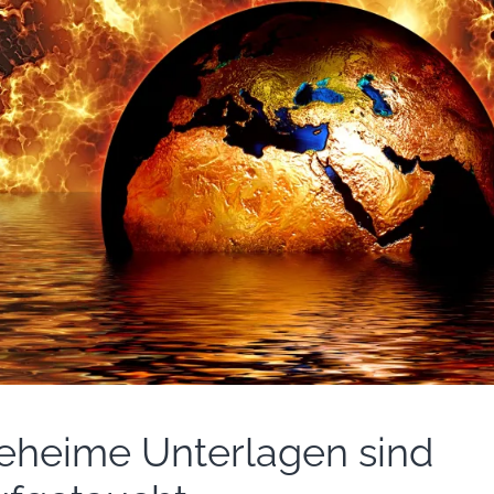
eheime Unterlagen sind