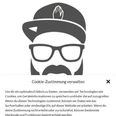
Cookie-Zustimmung verwalten
Um dir ein optimales Erlebnis zu bieten, verwenden wir Technologien wie
Cookies, um Geräteinformationen zu speichern und/oder darauf zuzugreifen.
Wenn du diesen Technologien zustimmst, können wir Daten wie das
Surfverhalten oder eindeutige IDs auf dieser Website verarbeiten. Wenn du
deine Zustimmung nicht erteilst oder zurückziehst, können bestimmte
Patrick
Merkmale und Funktionen beeinträchtigt werden.