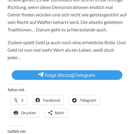
Richtung, wenn diese Demonstrationen endlich mal
Gehör finden würden und sich nicht wie geistesgestört auf
sein Recht auf Waffen beharrt wird. Die allseits geliebten
Traditionen… Darum geht es ja hierzulande auch.
Zudem spielt Geld ja auch noch eine erhebliche Rolle. Und
Geld ist nun mal mehr Wert als ein Leben, weiß doch
jeder…
Folge Blinzz@Telegram
Teilen mit:
X
Facebook
Telegram
Drucken
Mehr
Gefällt mir: