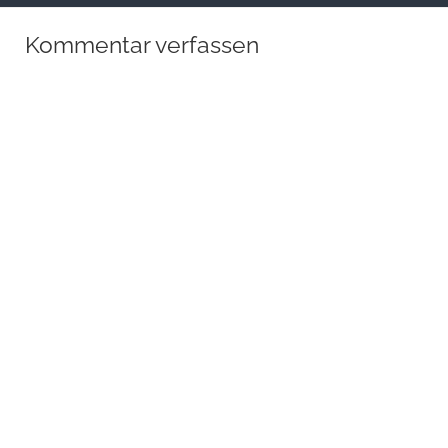
Kommentar verfassen