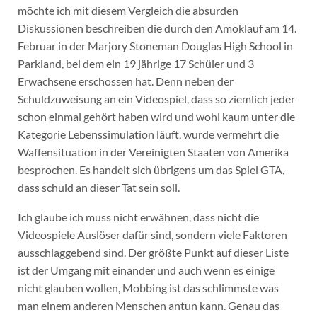
möchte ich mit diesem Vergleich die absurden
Diskussionen beschreiben die durch den Amoklauf am 14.
Februar in der Marjory Stoneman Douglas High School in
Parkland, bei dem ein 19 jährige 17 Schüler und 3
Erwachsene erschossen hat. Denn neben der
Schuldzuweisung an ein Videospiel, dass so ziemlich jeder
schon einmal gehört haben wird und wohl kaum unter die
Kategorie Lebenssimulation läuft, wurde vermehrt die
Waffensituation in der Vereinigten Staaten von Amerika
besprochen. Es handelt sich übrigens um das Spiel GTA,
dass schuld an dieser Tat sein soll.
Ich glaube ich muss nicht erwähnen, dass nicht die
Videospiele Auslöser dafür sind, sondern viele Faktoren
ausschlaggebend sind. Der größte Punkt auf dieser Liste
ist der Umgang mit einander und auch wenn es einige
nicht glauben wollen, Mobbing ist das schlimmste was
man einem anderen Menschen antun kann. Genau das