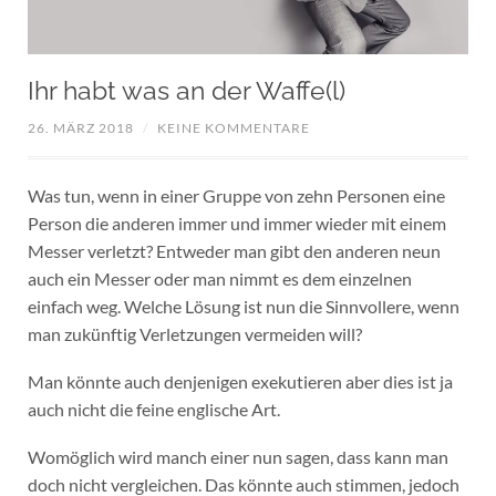
Ihr habt was an der Waffe(l)
26. MÄRZ 2018
/
KEINE KOMMENTARE
Was tun, wenn in einer Gruppe von zehn Personen eine
Person die anderen immer und immer wieder mit einem
Messer verletzt? Entweder man gibt den anderen neun
auch ein Messer oder man nimmt es dem einzelnen
einfach weg. Welche Lösung ist nun die Sinnvollere, wenn
man zukünftig Verletzungen vermeiden will?
Man könnte auch denjenigen exekutieren aber dies ist ja
auch nicht die feine englische Art.
Womöglich wird manch einer nun sagen, dass kann man
doch nicht vergleichen. Das könnte auch stimmen, jedoch