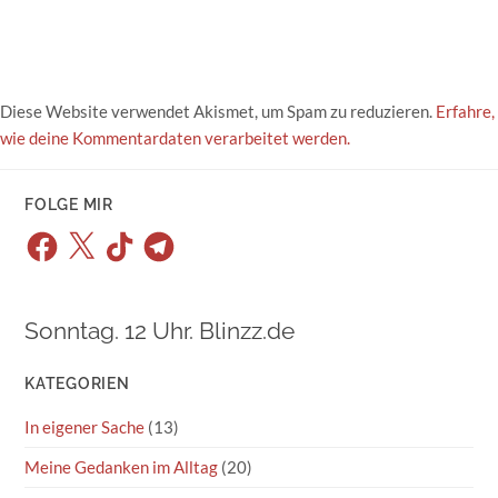
Diese Website verwendet Akismet, um Spam zu reduzieren.
Erfahre,
wie deine Kommentardaten verarbeitet werden.
FOLGE MIR
Facebook
X
TikTok
Telegram
Sonntag. 12 Uhr. Blinzz.de
KATEGORIEN
In eigener Sache
(13)
Meine Gedanken im Alltag
(20)