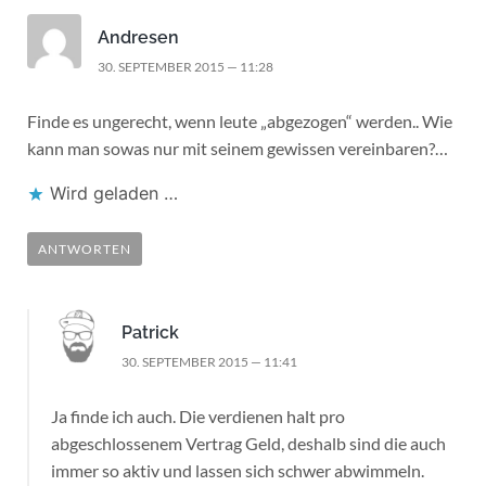
Andresen
30. SEPTEMBER 2015 — 11:28
Finde es ungerecht, wenn leute „abgezogen“ werden.. Wie
kann man sowas nur mit seinem gewissen vereinbaren?…
Wird geladen …
ANTWORTEN
Patrick
30. SEPTEMBER 2015 — 11:41
Ja finde ich auch. Die verdienen halt pro
abgeschlossenem Vertrag Geld, deshalb sind die auch
immer so aktiv und lassen sich schwer abwimmeln.