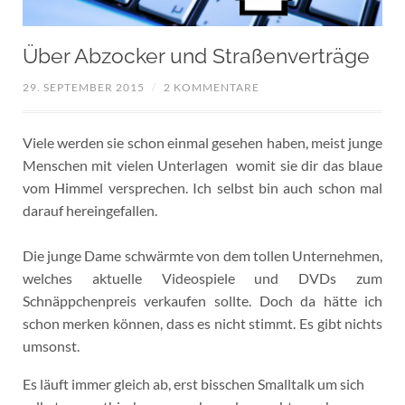
Über Abzocker und Straßenverträge
29. SEPTEMBER 2015
/
2 KOMMENTARE
Viele werden sie schon einmal gesehen haben, meist junge
Menschen mit vielen Unterlagen womit sie dir das blaue
vom Himmel versprechen. Ich selbst bin auch schon mal
darauf hereingefallen.
Die junge Dame schwärmte von dem tollen Unternehmen,
welches aktuelle Videospiele und DVDs zum
Schnäppchenpreis verkaufen sollte. Doch da hätte ich
schon merken können, dass es nicht stimmt. Es gibt nichts
umsonst.
Es läuft immer gleich ab, erst bisschen Smalltalk um sich