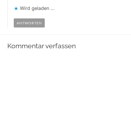
Wird geladen …
ANTWORTEN
Kommentar verfassen