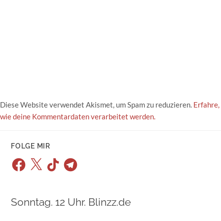
Diese Website verwendet Akismet, um Spam zu reduzieren.
Erfahre,
wie deine Kommentardaten verarbeitet werden.
FOLGE MIR
Facebook
X
TikTok
Telegram
Sonntag. 12 Uhr. Blinzz.de