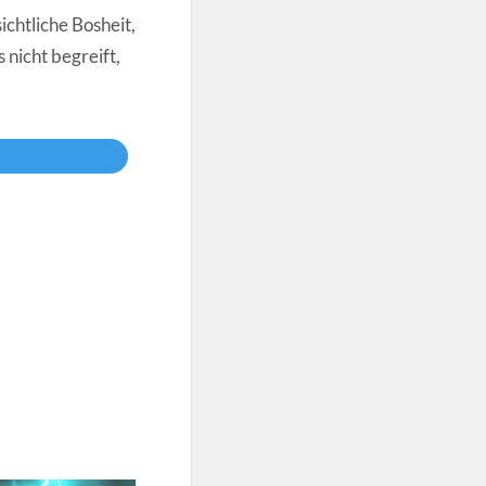
ichtliche Bosheit,
 nicht begreift,