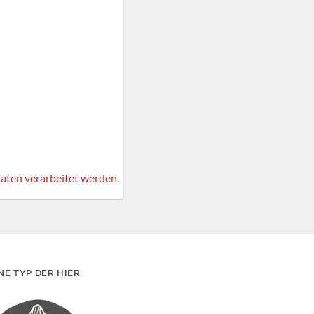
aten verarbeitet werden.
NE TYP DER HIER