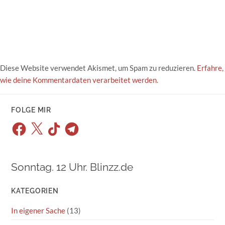
Diese Website verwendet Akismet, um Spam zu reduzieren.
Erfahre,
wie deine Kommentardaten verarbeitet werden.
FOLGE MIR
Facebook
X
TikTok
Telegram
Sonntag. 12 Uhr. Blinzz.de
KATEGORIEN
In eigener Sache
(13)