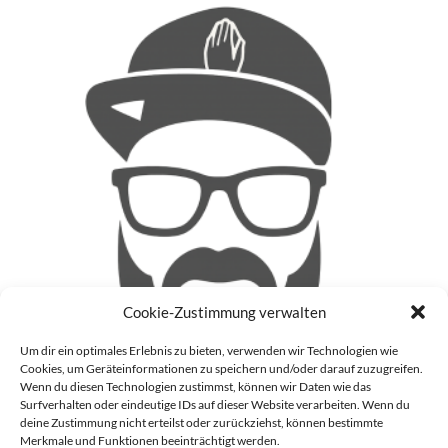
Cookie-Zustimmung verwalten
Um dir ein optimales Erlebnis zu bieten, verwenden wir Technologien wie
Cookies, um Geräteinformationen zu speichern und/oder darauf zuzugreifen.
Wenn du diesen Technologien zustimmst, können wir Daten wie das
Surfverhalten oder eindeutige IDs auf dieser Website verarbeiten. Wenn du
deine Zustimmung nicht erteilst oder zurückziehst, können bestimmte
Patrick
Merkmale und Funktionen beeinträchtigt werden.