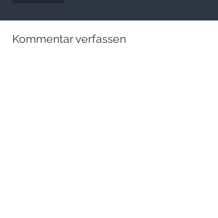
Kommentar verfassen