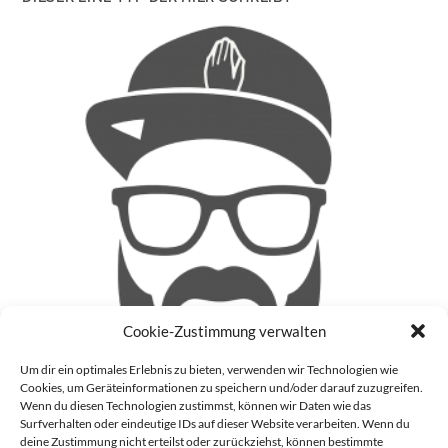
Cookie-Zustimmung verwalten
Um dir ein optimales Erlebnis zu bieten, verwenden wir Technologien wie
Cookies, um Geräteinformationen zu speichern und/oder darauf zuzugreifen.
Wenn du diesen Technologien zustimmst, können wir Daten wie das
Surfverhalten oder eindeutige IDs auf dieser Website verarbeiten. Wenn du
deine Zustimmung nicht erteilst oder zurückziehst, können bestimmte