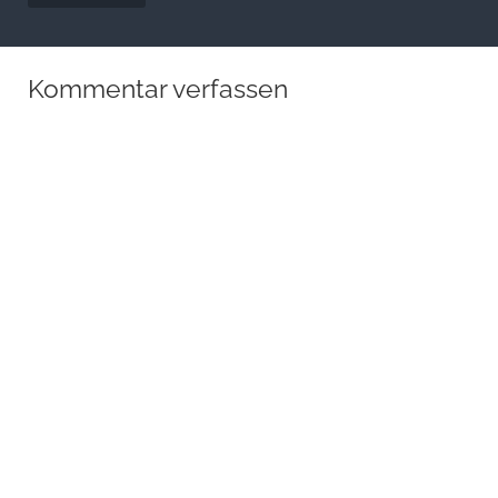
Kommentar verfassen