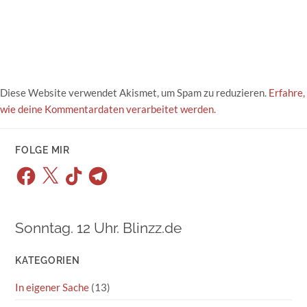
Diese Website verwendet Akismet, um Spam zu reduzieren.
Erfahre,
wie deine Kommentardaten verarbeitet werden.
FOLGE MIR
Facebook
X
TikTok
Telegram
Sonntag. 12 Uhr. Blinzz.de
KATEGORIEN
In eigener Sache
(13)