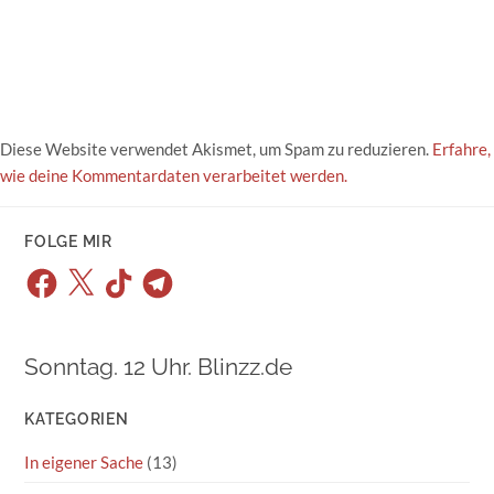
Diese Website verwendet Akismet, um Spam zu reduzieren.
Erfahre,
wie deine Kommentardaten verarbeitet werden.
FOLGE MIR
Facebook
X
TikTok
Telegram
Sonntag. 12 Uhr. Blinzz.de
KATEGORIEN
In eigener Sache
(13)