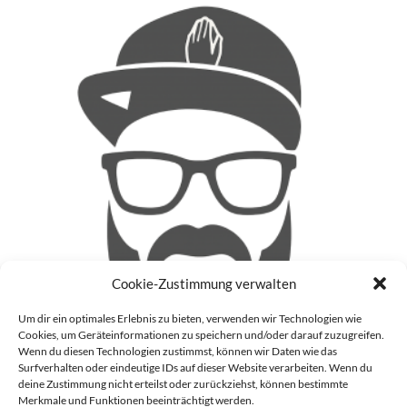
Cookie-Zustimmung verwalten
Um dir ein optimales Erlebnis zu bieten, verwenden wir Technologien wie
Cookies, um Geräteinformationen zu speichern und/oder darauf zuzugreifen.
Wenn du diesen Technologien zustimmst, können wir Daten wie das
Surfverhalten oder eindeutige IDs auf dieser Website verarbeiten. Wenn du
deine Zustimmung nicht erteilst oder zurückziehst, können bestimmte
Patrick
Merkmale und Funktionen beeinträchtigt werden.