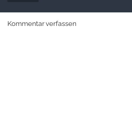
Kommentar verfassen