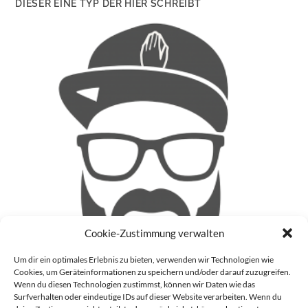
DIESER EINE TYP DER HIER SCHREIBT
Cookie-Zustimmung verwalten
Um dir ein optimales Erlebnis zu bieten, verwenden wir Technologien wie
Cookies, um Geräteinformationen zu speichern und/oder darauf zuzugreifen.
Wenn du diesen Technologien zustimmst, können wir Daten wie das
Surfverhalten oder eindeutige IDs auf dieser Website verarbeiten. Wenn du