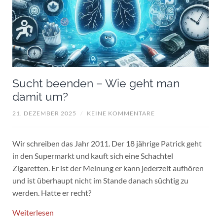
Sucht beenden – Wie geht man
damit um?
21. DEZEMBER 2025
/
KEINE KOMMENTARE
Wir schreiben das Jahr 2011. Der 18 jährige Patrick geht
in den Supermarkt und kauft sich eine Schachtel
Zigaretten. Er ist der Meinung er kann jederzeit aufhören
und ist überhaupt nicht im Stande danach süchtig zu
werden. Hatte er recht?
Weiterlesen