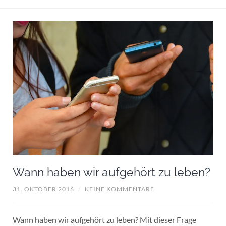
Wann haben wir aufgehört zu leben?
31. OKTOBER 2016
/
KEINE KOMMENTARE
Wann haben wir aufgehört zu leben? Mit dieser Frage