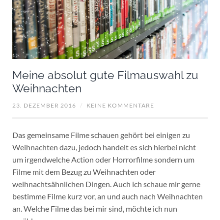
Meine absolut gute Filmauswahl zu
Weihnachten
23. DEZEMBER 2016
/
KEINE KOMMENTARE
Das gemeinsame Filme schauen gehört bei einigen zu
Weihnachten dazu, jedoch handelt es sich hierbei nicht
um irgendwelche Action oder Horrorfilme sondern um
Filme mit dem Bezug zu Weihnachten oder
weihnachtsähnlichen Dingen. Auch ich schaue mir gerne
bestimme Filme kurz vor, an und auch nach Weihnachten
an. Welche Filme das bei mir sind, möchte ich nun