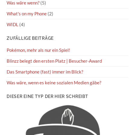
Was wäre wenn?
(5)
What's on my Phone
(2)
WIDL
(4)
ZUFÄLLIGE BEITRÄGE
Pokémon, mehr als nur ein Spiel!
Blinzz belegt den ersten Platz | Besucher-Award
Das Smartphone (fast) immer im Blick?
Was wäre, wenn es keine sozialen Medien gäbe?
DIESER EINE TYP DER HIER SCHREIBT