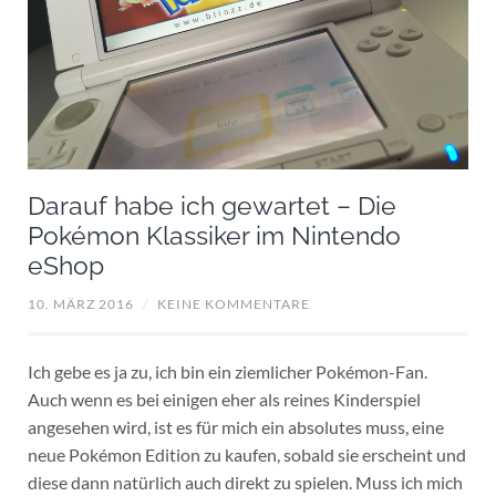
Darauf habe ich gewartet – Die
Pokémon Klassiker im Nintendo
eShop
10. MÄRZ 2016
/
KEINE KOMMENTARE
Ich gebe es ja zu, ich bin ein ziemlicher Pokémon-Fan.
Auch wenn es bei einigen eher als reines Kinderspiel
angesehen wird, ist es für mich ein absolutes muss, eine
neue Pokémon Edition zu kaufen, sobald sie erscheint und
diese dann natürlich auch direkt zu spielen. Muss ich mich