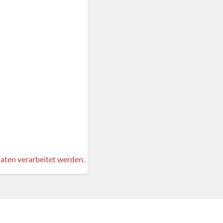
aten verarbeitet werden.