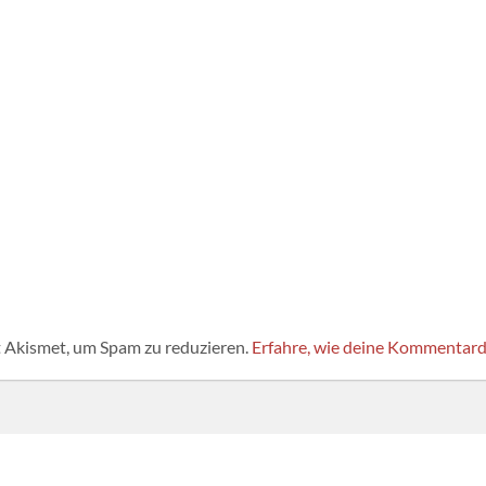
 Akismet, um Spam zu reduzieren.
Erfahre, wie deine Kommentard