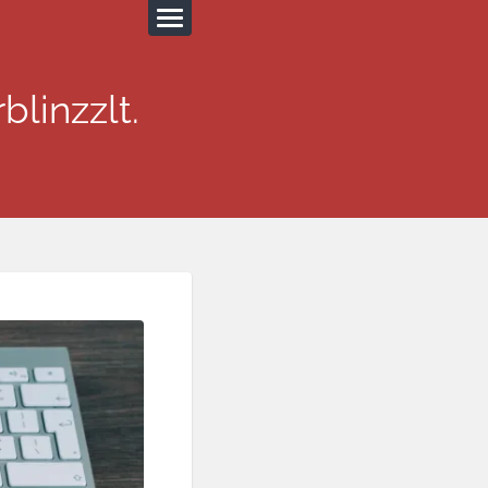
blinzzlt.