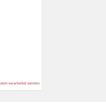
aten verarbeitet werden.