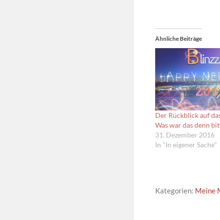
Ähnliche Beiträge
Der Rückblick auf das
Was war das denn bit
31. Dezember 2016
In "In eigener Sache"
Kategorien:
Meine 