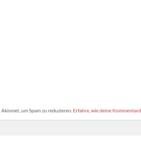
 Akismet, um Spam zu reduzieren.
Erfahre, wie deine Kommentard