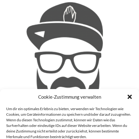
Cookie-Zustimmung verwalten
Um dir ein optimales Erlebnis zu bieten, verwenden wir Technologien wie
Cookies, um Geräteinformationen zu speichern und/oder darauf zuzugreifen.
Wenn du diesen Technologien zustimmst, können wir Daten wie das
Surfverhalten oder eindeutige IDs auf dieser Website verarbeiten. Wenn du
deine Zustimmung nicht erteilst oder zurückziehst, können bestimmte
Patrick
Merkmale und Funktionen beeinträchtigt werden.