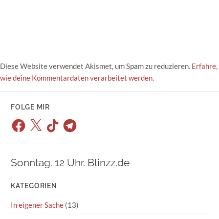
Diese Website verwendet Akismet, um Spam zu reduzieren.
Erfahre,
wie deine Kommentardaten verarbeitet werden.
FOLGE MIR
Facebook
X
TikTok
Telegram
Sonntag. 12 Uhr. Blinzz.de
KATEGORIEN
In eigener Sache
(13)