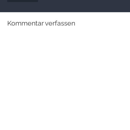
Kommentar verfassen