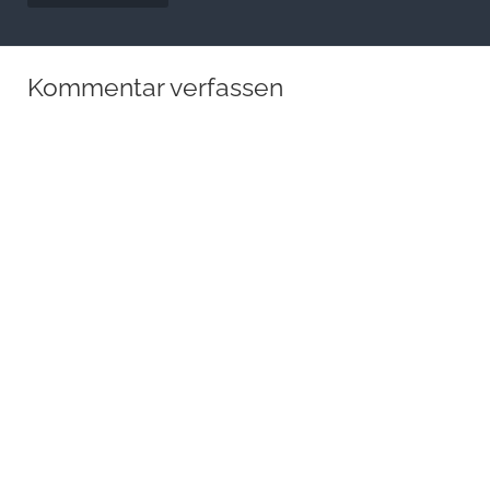
Kommentar verfassen