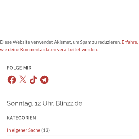
Diese Website verwendet Akismet, um Spam zu reduzieren.
Erfahre,
wie deine Kommentardaten verarbeitet werden.
FOLGE MIR
Facebook
X
TikTok
Telegram
Sonntag. 12 Uhr. Blinzz.de
KATEGORIEN
In eigener Sache
(13)