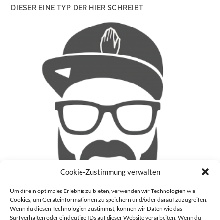
DIESER EINE TYP DER HIER SCHREIBT
Cookie-Zustimmung verwalten
Um dir ein optimales Erlebnis zu bieten, verwenden wir Technologien wie
Cookies, um Geräteinformationen zu speichern und/oder darauf zuzugreifen.
Wenn du diesen Technologien zustimmst, können wir Daten wie das
Surfverhalten oder eindeutige IDs auf dieser Website verarbeiten. Wenn du