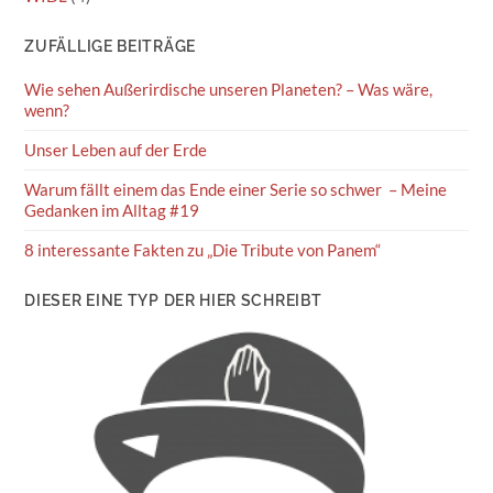
ZUFÄLLIGE BEITRÄGE
Wie sehen Außerirdische unseren Planeten? – Was wäre,
wenn?
Unser Leben auf der Erde
Warum fällt einem das Ende einer Serie so schwer – Meine
Gedanken im Alltag #19
8 interessante Fakten zu „Die Tribute von Panem“
DIESER EINE TYP DER HIER SCHREIBT