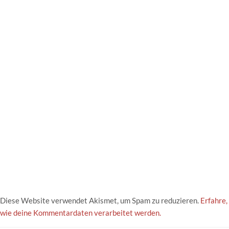
Diese Website verwendet Akismet, um Spam zu reduzieren.
Erfahre,
wie deine Kommentardaten verarbeitet werden.