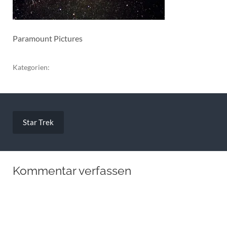
Paramount Pictures
Kategorien:
Beitragsnavigation
Star Trek
Kommentar verfassen