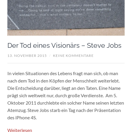
Der Tod eines Visionärs – Steve Jobs
13. NOVEMBER 2015
/
KEINE KOMMENTARE
In vielen Situationen des Lebens fragt man sich, ob man
nach dem Tod in den Köpfen der Menschheit weiterlebt.
Die Entscheidung darüber, liegt an den Taten. Eine Name
prägt sich weltweit nur, durch große Verdienste. Am 5.
Oktober 2011 durchlebte ein solcher Name seinen letzten
Atemzug. Steve Jobs starb ein Tag nach der Präsentation
des iPhone 4S.
Weiterlesen