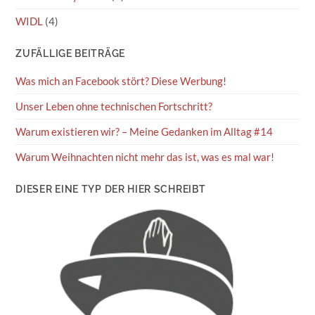
WIDL
(4)
ZUFÄLLIGE BEITRÄGE
Was mich an Facebook stört? Diese Werbung!
Unser Leben ohne technischen Fortschritt?
Warum existieren wir? – Meine Gedanken im Alltag #14
Warum Weihnachten nicht mehr das ist, was es mal war!
DIESER EINE TYP DER HIER SCHREIBT