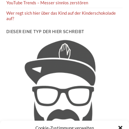
YouTube Trends – Messer sinnlos zerstören
Wer regt sich hier über das Kind auf der Kinderschokolade
auf?
DIESER EINE TYP DER HIER SCHREIBT
Cookie-Zustimmung verwalten