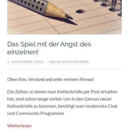
Das Spiel mit der Angst des
einzelnen!
1. NOVEMBER 2015
/
KEINE KOMMENTARE
Ohne
Sinn, Verstand und unter meinem Niveau!
Die Zeiten, in denen man Kettenbriefe per Post erhalten
hat, sind schon lange vorbei. Um in den Genuss neuer
Kettenbriefe zu kommen, benötigt man modernste Chat
und Community Programme.
Weiterlesen