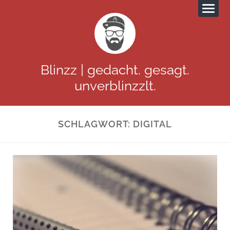
Blinzz | gedacht. gesagt.
unverblinzzlt.
SCHLAGWORT:
DIGITAL