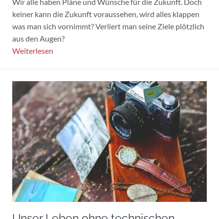
Wir alle haben Pläne und Wünsche für die Zukunft. Doch
keiner kann die Zukunft voraussehen, wird alles klappen
was man sich vornimmt? Verliert man seine Ziele plötzlich
aus den Augen?
Weiterlesen
Unser Leben ohne technischen