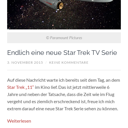
© Paramount Pictures
Endlich eine neue Star Trek TV Serie
3. NOVEMBER 2015
/
KEINE KOMMENTARE
Auf diese Nachricht warte ich bereits seit dem Tag, an dem
Star Trek „11“
im Kino lief. Das ist jetzt mittlerweile 6
Jahre und neben der Tatsache, dass die Zeit wie im Flug
vergeht und es ziemlich erschreckend ist, freue ich mich
extrem darauf eine neue Star Trek Serie sehen zu können.
Weiterlesen