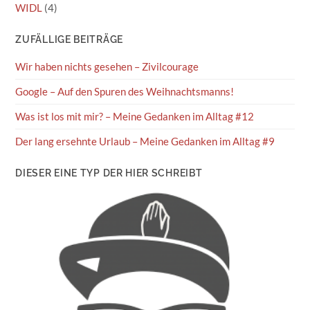
WIDL
(4)
ZUFÄLLIGE BEITRÄGE
Wir haben nichts gesehen – Zivilcourage
Google – Auf den Spuren des Weihnachtsmanns!
Was ist los mit mir? – Meine Gedanken im Alltag #12
Der lang ersehnte Urlaub – Meine Gedanken im Alltag #9
DIESER EINE TYP DER HIER SCHREIBT