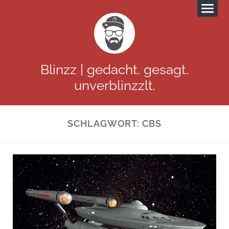
Blinzz | gedacht. gesagt.
unverblinzzlt.
SCHLAGWORT:
CBS