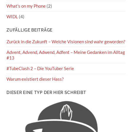
What's on my Phone
(2)
WIDL
(4)
ZUFÄLLIGE BEITRÄGE
Zurück in die Zukunft – Welche Visionen sind wahr geworden?
Advent, Advend, Adwend, Adfent – Meine Gedanken im Alltag
#13
#TubeClash 2 – Die YouTuber Serie
Warum existiert dieser Hass?
DIESER EINE TYP DER HIER SCHREIBT