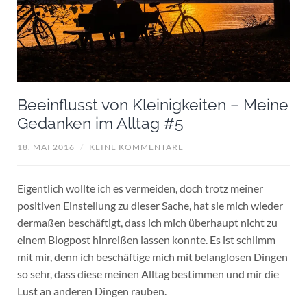
Beeinflusst von Kleinigkeiten – Meine
Gedanken im Alltag #5
18. MAI 2016
/
KEINE KOMMENTARE
Eigentlich wollte ich es vermeiden, doch trotz meiner
positiven Einstellung zu dieser Sache, hat sie mich wieder
dermaßen beschäftigt, dass ich mich überhaupt nicht zu
einem Blogpost hinreißen lassen konnte. Es ist schlimm
mit mir, denn ich beschäftige mich mit belanglosen Dingen
so sehr, dass diese meinen Alltag bestimmen und mir die
Lust an anderen Dingen rauben.