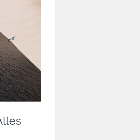
Alles