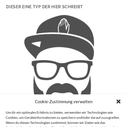
DIESER EINE TYP DER HIER SCHREIBT
Cookie-Zustimmung verwalten
Um dir ein optimales Erlebnis zu bieten, verwenden wir Technologien wie
Cookies, um Geräteinformationen zu speichern und/oder darauf zuzugreifen.
Wenn du diesen Technologien zustimmst, können wir Daten wie das