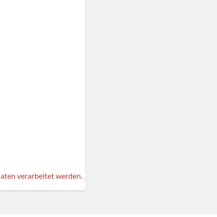
aten verarbeitet werden.