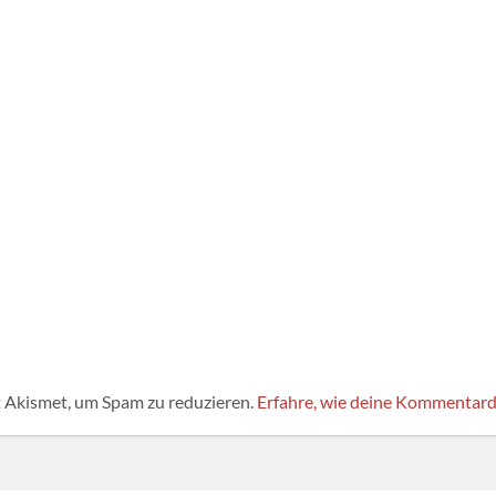
 Akismet, um Spam zu reduzieren.
Erfahre, wie deine Kommentard