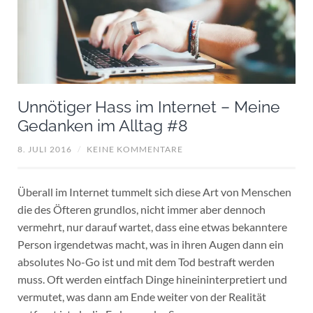
Unnötiger Hass im Internet – Meine
Gedanken im Alltag #8
8. JULI 2016
/
KEINE KOMMENTARE
Überall im Internet tummelt sich diese Art von Menschen
die des Öfteren grundlos, nicht immer aber dennoch
vermehrt, nur darauf wartet, dass eine etwas bekanntere
Person irgendetwas macht, was in ihren Augen dann ein
absolutes No-Go ist und mit dem Tod bestraft werden
muss. Oft werden eintfach Dinge hineininterpretiert und
vermutet, was dann am Ende weiter von der Realität